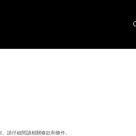
束。請仔細閱讀相關條款和條件。