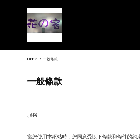
Home
一般條款
一般條款
服務
當您使用本網站時，您同意受以下條款和條件的約