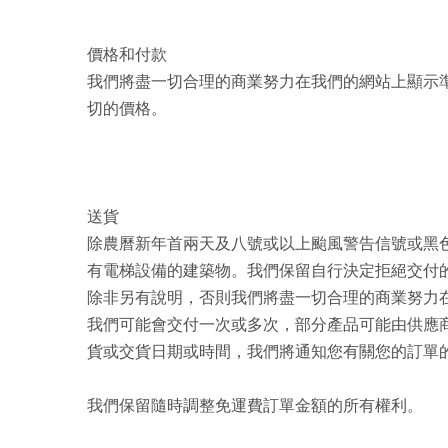
價格和付款
我們將盡一切合理的商業努力在我們的網站上顯示
切的價格。
送貨
除農曆新年首兩天及八號或以上颱風警告信號或黑
有電梯設備的建築物。我們保留自行決定拒絕交付
除非另有說明，否則我們將盡一切合理的商業努力在
我們可能會交付一次或多次，部分產品可能由供應
貨或交貨日期或時間，我們將通知您有關您的訂單
我們保留隨時調整免運費訂單金額的所有權利。