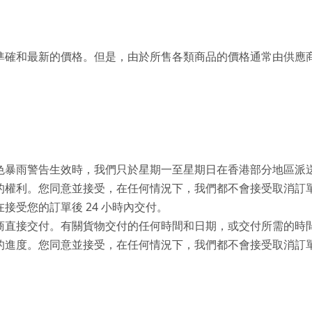
準確和最新的價格。但是，由於所售各類商品的價格通常由供應
色暴雨警告生效時，我們只於星期一至星期日在香港部分地區派
的權利。您同意並接受，在任何情況下，我們都不會接受取消訂
接受您的訂單後 24 小時內交付。
商直接交付。有關貨物交付的任何時間和日期，或交付所需的時
的進度。您同意並接受，在任何情況下，我們都不會接受取消訂