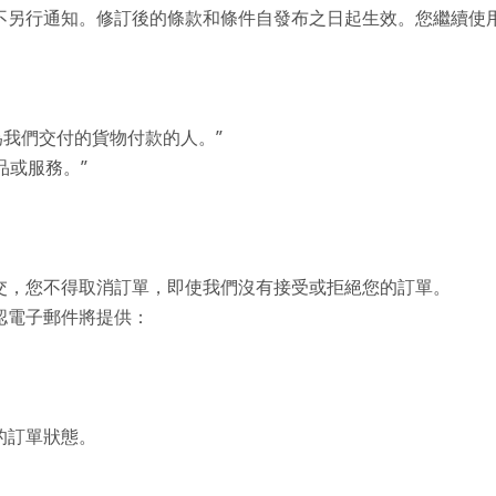
不另行通知。修訂後的條款和條件自發布之日起生效。您繼續使
為我們交付的貨物付款的人。”
品或服務。”
交，您不得取消訂單，即使我們沒有接受或拒絕您的訂單。
認電子郵件將提供：
的訂單狀態。