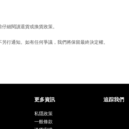
前仔細閱讀退貨或換貨政策。
不另行通知。如有任何爭議，我們將保留最終決定權。
更多資訊
追踪我們
私隱政策
一般條款