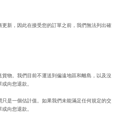
商更新，因此在接受您的訂單之前，我們無法列出確
送貨物。我們目前不運送到偏遠地區和離島，以及沒
單或向您退款。
間只是一個估計值。如果我們未能滿足任何規定的交
單或向您退款。