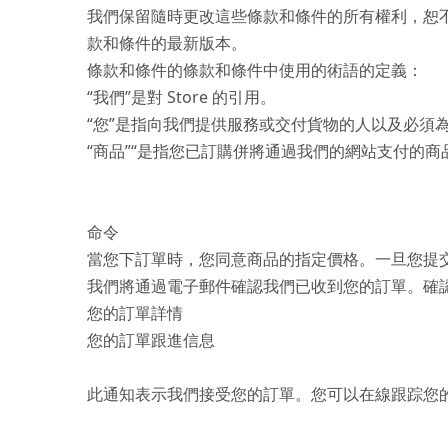
我們保留隨時更改這些條款和條件的所有權利，恕
款和條件的最新版本。
條款和條件的條款和條件中使用的術語的定義：
“我們”是對 Store 的引用。
“您”是指向我們提供服務或交付貨物的人以及必須
“商品”“是指您已訂購併將通過我們的網站支付的商
命令
當您下訂單時，您同意商品的指定價格。一旦您提
我們將通過電子郵件確認我們已收到您的訂單。確
您的訂單詳情
您的訂單跟進信息
此通知表示我們接受您的訂單。您可以在線跟踪您