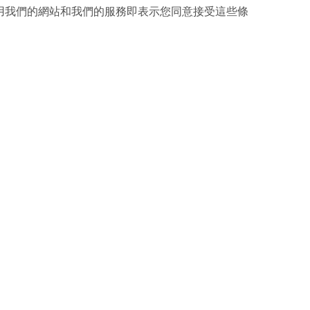
用我們的網站和我們的服務即表示您同意接受這些條