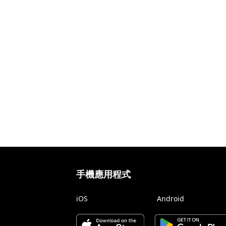
手機應用程式
iOS
Android